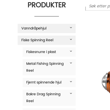
PRODUKTER
Vanndråpehjul
Fiske Spinning Reel
Fiskesnurre i plast
Metal Fishing Spinning
Reel
Fjernt spinnende hjul
Bakre Drag Spinning
Reel