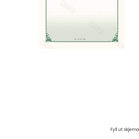
Fyll ut skjem