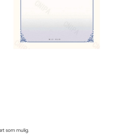
art som mulig.