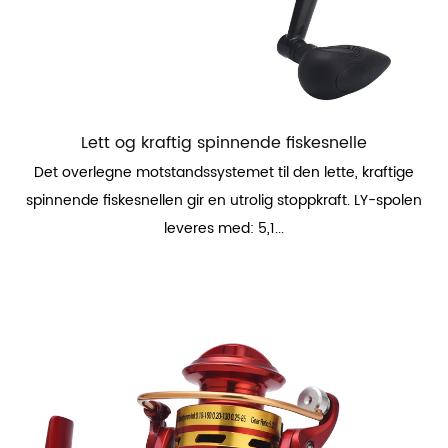
Lett og kraftig spinnende fiskesnelle
Det overlegne motstandssystemet til den lette, kraftige
spinnende fiskesnellen gir en utrolig stoppkraft. LY-spolen
leveres med: 5,1...