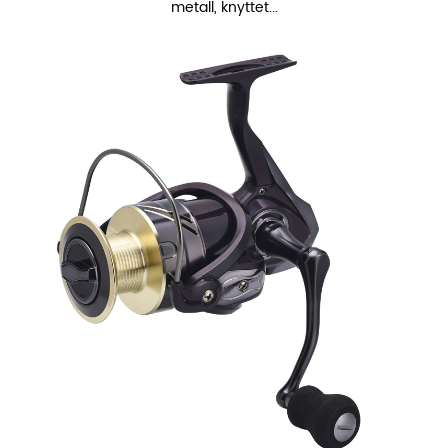
metall, knyttet...