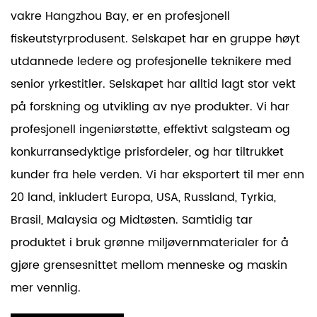
vakre Hangzhou Bay, er en profesjonell
fiskeutstyrprodusent. Selskapet har en gruppe høyt
utdannede ledere og profesjonelle teknikere med
senior yrkestitler. Selskapet har alltid lagt stor vekt
på forskning og utvikling av nye produkter. Vi har
profesjonell ingeniørstøtte, effektivt salgsteam og
konkurransedyktige prisfordeler, og har tiltrukket
kunder fra hele verden. Vi har eksportert til mer enn
20 land, inkludert Europa, USA, Russland, Tyrkia,
Brasil, Malaysia og Midtøsten. Samtidig tar
produktet i bruk grønne miljøvernmaterialer for å
gjøre grensesnittet mellom menneske og maskin
mer vennlig.