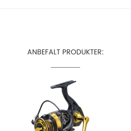
ANBEFALT PRODUKTER: