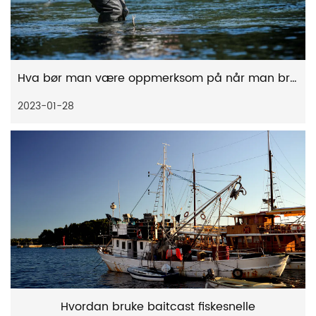
Hva bør man være oppmerksom på når man bruker baitcast fiskesnelle
2023-01-28
Hvordan bruke baitcast fiskesnelle