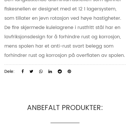
fiskesnellen er designet med et 12 1 lagersystem,
som tillater en jevn rotasjon ved høye hastigheter.
De fire skjermede kulelagrene i rustfritt stål har en
lavfriksjonsdesign for å forhindre rust og korrosjon,
mens spolen har et anti-rust svart belegg som
forhindrer rust og korrosjon på overflaten av spolen.
Dele:
ANBEFALT PRODUKTER: